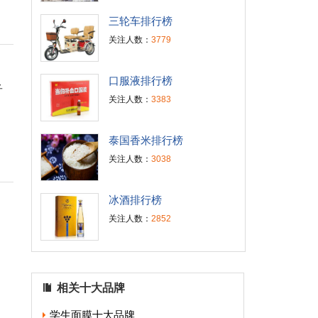
三轮车排行榜
关注人数：
3779
口服液排行榜
子
关注人数：
3383
泰国香米排行榜
关注人数：
3038
冰酒排行榜
关注人数：
2852
相关十大品牌
学生面膜十大品牌