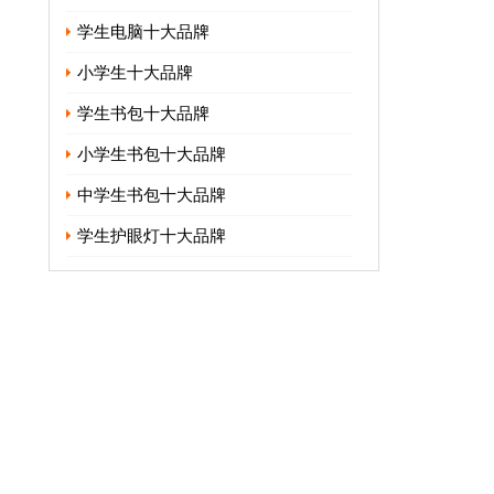
学生电脑十大品牌
小学生十大品牌
学生书包十大品牌
小学生书包十大品牌
中学生书包十大品牌
学生护眼灯十大品牌