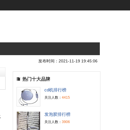
发布时间：2021-11-19 19:45:06
热门十大品牌
cd机排行榜
关注人数：
4415
发泡胶排行榜
成
关注人数：
3906