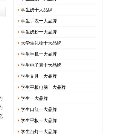
学生奶十大品牌
学生手表十大品牌
学生奶粉十大品牌
不
大学生礼物十大品牌
学生手机十大品牌
学生电子表十大品牌
学生文具十大品牌
学生平板电脑十大品牌
的
学生十大品牌
的
学生口红十大品牌
充
学生平板十大品牌
学生台灯十大品牌