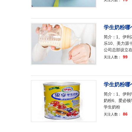
关注人数：
学生奶粉哪
简介：1、伊利
乐10、美力源
公司总部设立
99
关注人数：
学生奶粉哪
简介：1、伊利
奶粉6、爱必顿
学生奶粉
86
关注人数：