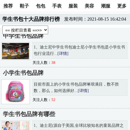
推荐
鞋子
包包
手表
服装
美容
潮服
更多
学生书包十大品牌排行榜
发布时间：2021-08-15 16:42:04
中学生书包品牌
1、迪士尼中学生书包迪士尼小学生书包是小学生书
包行业流行...
[详情]
关注人数：
38
小学生书包品牌
目前市面上的小学生书包品牌琳琅满目，数不胜
数，那么，如何选择好...
[详情]
关注人数：
52
学生书包品牌有哪些
1、迪士尼(源自于美国,全球比较知名的童装品牌之