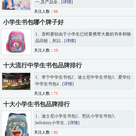
一,其产品全...
[详情]
关注人数：
66
小学生书包哪个牌子好
1、质料要轻由于小学生已经要携带大量的书本和物
品回校，所以...
[详情]
关注人数：
10
十大流行中学生书包品牌排行
1、李宁中学生书包2、迪士尼中学生书包3、爱华仕
中学生书包4...
[详情]
关注人数：
71
十大小学生书包品牌排行
1、迪士尼小学生书包2、芭比小学生书包3、
hellokitty小学生...
[详情]
关注人数：
82