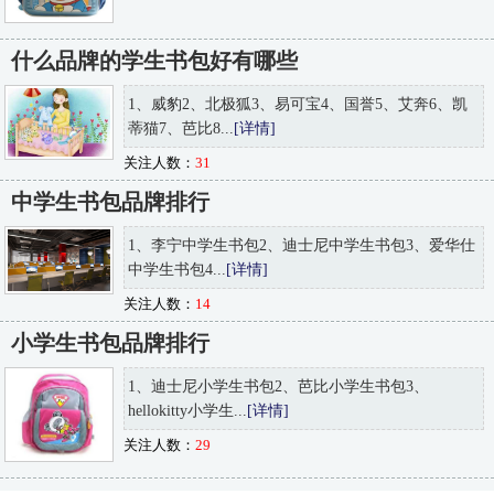
什么品牌的学生书包好有哪些
1、威豹2、北极狐3、易可宝4、国誉5、艾奔6、凯
蒂猫7、芭比8...
[详情]
关注人数：
31
中学生书包品牌排行
1、李宁中学生书包2、迪士尼中学生书包3、爱华仕
中学生书包4...
[详情]
关注人数：
14
小学生书包品牌排行
1、迪士尼小学生书包2、芭比小学生书包3、
hellokitty小学生...
[详情]
关注人数：
29