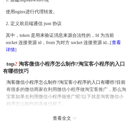
使用nginx进行代理转发。
2. 定义前后端通信 json 协议
其中，token 是用来验证消息来源合法性的，fd 为当前
socket 连接资源 id，from 为对方 socket 连接资源 id...
[
查看
详情
]
top
2
淘客微信小程序怎么制作?淘宝客小程序的入口
有哪些技巧
淘客微信小程序怎么制作?淘宝客小程序的入口有哪些?目前
有很多的微信商家在利用微信小程序做淘宝客推广，那么淘
宝客如果去利用微信小程序做推广呢?以下就是淘客微信小
程序怎么制作的具体过程了。
淘客微信小程序怎么制作?
查看全文