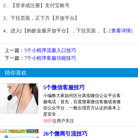
2、【登录或注册】支付宝账号
3、下拉页面，正下方【开放平台】
4、进入[【蚂蚁金服开放平台】，下拉页面，【...
[
查看详情
]
上一篇：
5个小程序流量入口技巧
下一篇：
7个小程序客服功能技巧
猜你喜欢
5个微信客服技巧
小编教大家如何区分真假微信公众平台客
服电话：首先，百度搜索微信客服或者微
信公众平台，一般出现官方认证的基本上
是安全…
1035
位用户关注
26个微商引流技巧