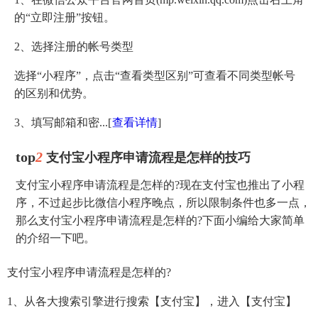
的“立即注册”按钮。
2、选择注册的帐号类型
选择“小程序”，点击“查看类型区别”可查看不同类型帐号
的区别和优势。
3、填写邮箱和密...
[
查看详情
]
top
2
支付宝小程序申请流程是怎样的技巧
支付宝小程序申请流程是怎样的?现在支付宝也推出了小程
序，不过起步比微信小程序晚点，所以限制条件也多一点，
那么支付宝小程序申请流程是怎样的?下面小编给大家简单
的介绍一下吧。
支付宝小程序申请流程是怎样的?
1、从各大搜索引擎进行搜索【支付宝】，进入【支付宝】