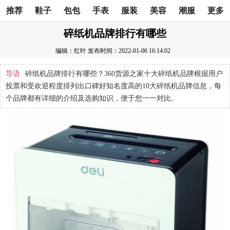
推荐
鞋子
包包
手表
服装
美容
潮服
更多
碎纸机品牌排行有哪些
编辑：红叶
发布时间：2022-01-06 16:14:02
导语
碎纸机品牌排行有哪些？360货源之家十大碎纸机品牌根据用户
投票和受欢迎程度排列出口碑好知名度高的10大碎纸机品牌信息，每
个品牌都有详细的介绍及选购知识，便于您一一对比。