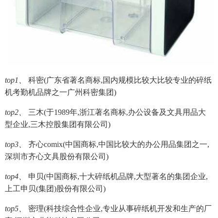
top1、
科密(广东省著名商标,国内规模比较大比较专业的碎纸
机考勤机品牌之一广州科密集团)
top2、
三木(于1989年,浙江著名商标,办公设备及文具用品大
型企业,三木控股集团有限公司)
top3、
齐心comix(中国商标,中国比较大的办公用品集团之一,
深圳市齐心文具股份有限公司)
top4、
申贝(中国商标,十大碎纸机品牌,大型著名的集团企业,
上工申贝(集团)股份有限公司)
top5、
密理(科技综合性企业,专业从事碎纸机开发和生产的厂