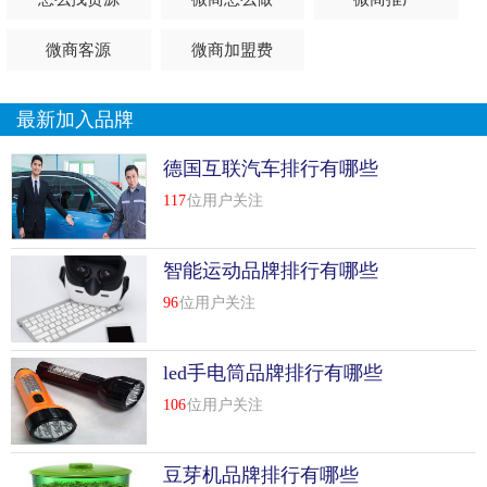
所属公司：现代汽车公司
微商客源
微商加盟费
现代隶属于现代起亚集团旗下，这是一个知名的汽车品牌，
是相当不错的韩系车。首先三大件比较出色，虽然比不上德
日，但还是挺不错的，稳定性和经济性也是比较受人认可
最新加入品牌
的。
德国互联汽车排行有哪些
top7、
雪佛兰
117
位用户关注
年初至今销售额：3133269
智能运动品牌排行有哪些
所属公司：美国通用汽车公司
96
位用户关注
2019汽车品牌销量排行榜之一雪佛兰，这个牌子算是比较老
了，从1911年创立至今已经有一百多年历史，不管是性能还
led手电筒品牌排行有哪些
是外观都是经得起考验的。
106
位用户关注
top8、
起亚
年初至今销售额：2343662
豆芽机品牌排行有哪些