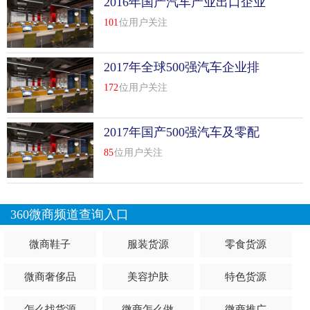
2016年国产汽车产业出口企业
力，同时耗油量也并不是很高，这一度让很多人相当信赖本
百强榜有哪些
101
位用户关注
田这个牌子。本田成功上榜2019汽车品牌销量排行榜也是可
以理解的。
2017年全球500强汽车企业排
top5、
日产
行榜前10名
172
位用户关注
年初至今销售额：3819327
2017年国产500强汽车及零配
所属公司：日产汽车公司
件企业排行榜前10名
85
位用户关注
日产隶属于日产汽车公司旗下，这是一个日本的汽车品牌。
和榜单前面几位比较起来，它其实是比较低调的牌子。但是
低调并不代表卖的不好，日产也有自己特别的优点，日产汽
360微商频道查询入口
车舒适是有目共睹的，很多人为了让自己开车更加舒服都会
选择日产这个牌子。
微商鞋子
服装货源
零食货源
top6、
现代
微商奢侈品
美容护肤
特色货源
年初至今销售额：3520281
怎么找货源
微商怎么做
微商推广