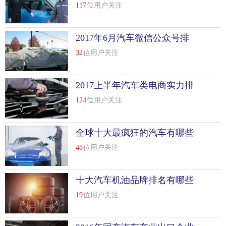
117
位用户关注
错，可以说是真正的遥遥。而且大众覆盖范围相当广泛，基
本高、中、低领域都有涉及。
2017年6月汽车微信公众号排
top3、
福特
行榜前10名
32
位用户关注
年初至今销售额：4230153
2017上半年汽车类电商实力排
所属公司：美国福特汽车公司
行榜前10名
124
位用户关注
福特隶属于美国福特汽车公司，这是一个知名品牌，在中国
也有极高知名度。该品牌汽车质量不错，对于技术的研发相
当到位，发动机也是比较好的。
全球十大最疯狂的汽车有哪些
48
位用户关注
top4、
本田
年初至今销售额：4124777
十大汽车机油品牌排名有哪些
所属公司：本田株式会社
19
位用户关注
本田在制造技术方面是相当强大的，同时还有着相当厉害的
发动机技术，不仅可以在小排量的基础之上获得更高的动