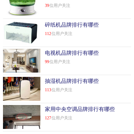
所属公司：起亚汽车集团
39
位用户关注
起亚汽车在欧美市场比较火爆，性价比很高。起亚汽车的质
碎纸机品牌排行有哪些
量是比较好的，不管是做工还是其他的方面都没的说，安全
性能都相当，开起来比较安全。
112
位用户关注
top9、
梅赛德斯
电视机品牌排行有哪些
年初至今销售额：2232279
99
位用户关注
所属公司：梅赛德斯-奔驰
抽湿机品牌排行有哪些
梅赛德斯是一个的汽车品牌，主打的是高端市场，不管是技
术还是质量都是没的说的。不过因为走高端路线，所以价格
113
位用户关注
比较贵，可能一般家庭难以负担。
家用中央空调品牌排行有哪些
top10、
雷诺
127
位用户关注
年初至今销售额：1940071
所属公司：雷诺汽车公司