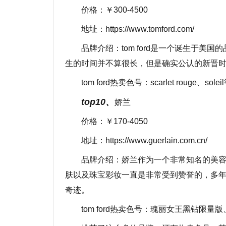
价格：￥300-4500
地址：https://www.tomford.com/
品牌介绍：tom ford是一个诞生于
生的时间并不算很长，但是确实公认的新晋
tom ford热卖色号：scarlet rouge、sole
top10、
娇兰
价格：￥170-4050
地址：https://www.guerlain.com.cn/
品牌介绍：娇兰作为一个非常知名的美容
肤以及珠宝彩妆一直是非常受到赞誉的，多
奇迹。
tom ford热卖色号：瑰丽女王黑钻限