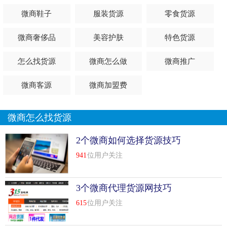
微商鞋子
服装货源
零食货源
微商奢侈品
美容护肤
特色货源
怎么找货源
微商怎么做
微商推广
微商客源
微商加盟费
微商怎么找货源
2个微商如何选择货源技巧
941
位用户关注
3个微商代理货源网技巧
615
位用户关注