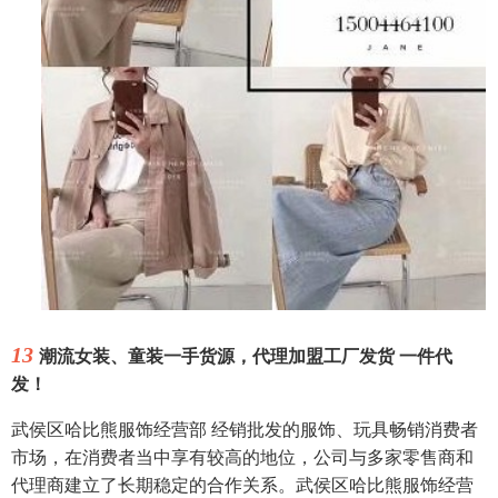
13
潮流女装、童装一手货源，代理加盟工厂发货 一件代
发！
武侯区哈比熊服饰经营部 经销批发的服饰、玩具畅销消费者
市场，在消费者当中享有较高的地位，公司与多家零售商和
代理商建立了长期稳定的合作关系。武侯区哈比熊服饰经营