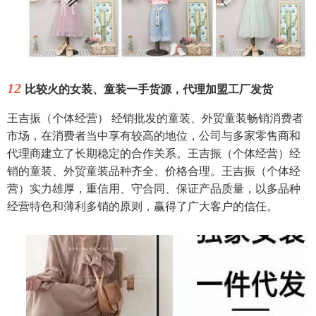
12
比较火的女装、童装一手货源，代理加盟工厂发货
王吉振（个体经营） 经销批发的童装、外贸童装畅销消费者
市场，在消费者当中享有较高的地位，公司与多家零售商和
代理商建立了长期稳定的合作关系。王吉振（个体经营）经
销的童装、外贸童装品种齐全、价格合理。王吉振（个体经
营）实力雄厚，重信用、守合同、保证产品质量，以多品种
经营特色和薄利多销的原则，赢得了广大客户的信任。