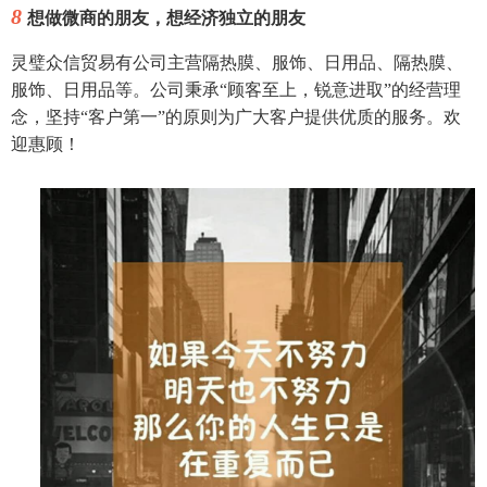
8
想做微商的朋友，想经济独立的朋友
灵璧众信贸易有公司主营隔热膜、服饰、日用品、隔热膜、
服饰、日用品等。公司秉承“顾客至上，锐意进取”的经营理
念，坚持“客户第一”的原则为广大客户提供优质的服务。欢
迎惠顾！