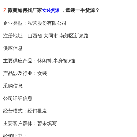
7
微商如何找厂家
，童装一手货源？
女装货源
企业类型：私营股份有限公司
注册地址：山西省 大同市 南郊区新泉路
供应信息
主要供应产品：休闲裤,半身裙,t恤
产品涉及行业：女装
采购信息
公司详细信息
经营模式：经销批发
主要客户群体：暂未填写
经销证书：