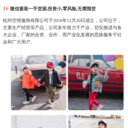
16
微信童装一手货源,投资小,零风险,无需囤货
杭州空维服饰有限公司于2016年12月20日成立，公司位于，
主要生产经营等产品，公司多年致力于产业，切实推进与各
大企业、厂家的合资、合作，用产业化发展的思路服务于社
会和广大用户。