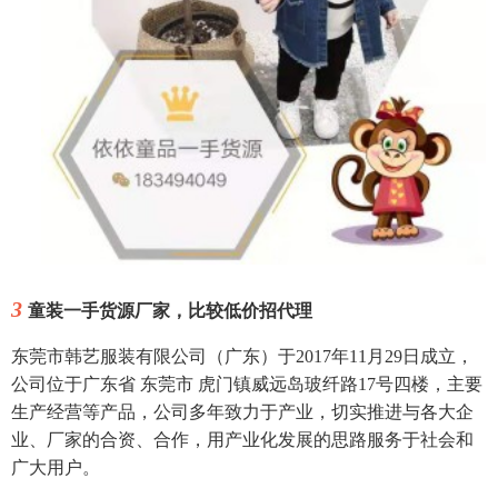
3
童装一手货源厂家，比较低价招代理
东莞市韩艺服装有限公司（广东）于2017年11月29日成立，
公司位于广东省 东莞市 虎门镇威远岛玻纤路17号四楼，主要
生产经营等产品，公司多年致力于产业，切实推进与各大企
业、厂家的合资、合作，用产业化发展的思路服务于社会和
广大用户。