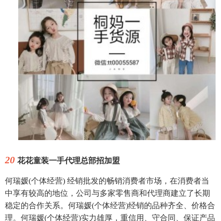
20
花花童装一手代理总部招加盟
何瑞媛(个体经营) 经销批发的畅销消费者市场，在消费者当
中享有较高的地位，公司与多家零售商和代理商建立了长期
稳定的合作关系。何瑞媛(个体经营)经销的品种齐全、价格合
理。何瑞媛(个体经营)实力雄厚，重信用、守合同、保证产品