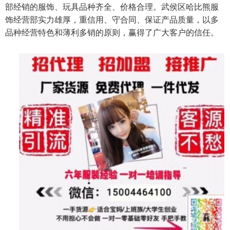
部经销的服饰、玩具品种齐全、价格合理。武侯区哈比熊服
饰经营部实力雄厚，重信用、守合同、保证产品质量，以多
品种经营特色和薄利多销的原则，赢得了广大客户的信任。