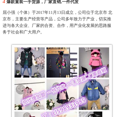
4
爆款童装一手货源，厂家直销,一件代发
屈小强（个体）于2017年11月13日成立，公司位于北京市 北
京市，主要生产经营等产品，公司多年致力于产业，切实推
进与各大企业、厂家的合资、合作，用产业化发展的思路服
务于社会和广大用户。