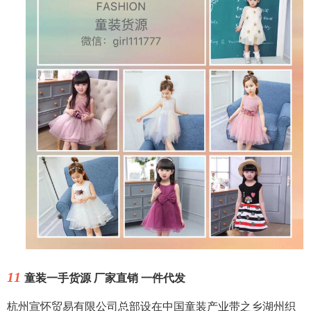
11
童装一手货源 厂家直销 一件代发
杭州宣怀贸易有限公司总部设在中国童装产业带之乡湖州织