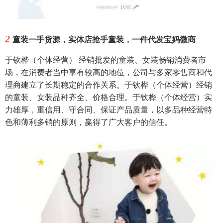
2
童装一手货源，实体店抢手童装，一件代发宝妈微商
于钦桦（个体经营） 经销批发的童装、女装畅销消费者市
场，在消费者当中享有较高的地位，公司与多家零售商和代
理商建立了长期稳定的合作关系。于钦桦（个体经营）经销
的童装、女装品种齐全、价格合理。于钦桦（个体经营）实
力雄厚，重信用、守合同、保证产品质量，以多品种经营特
色和薄利多销的原则，赢得了广大客户的信任。