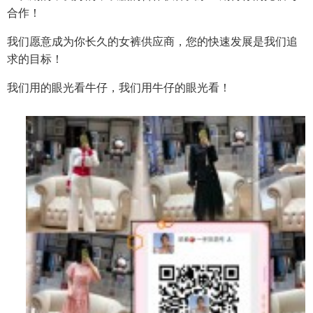
合作！
我们愿意成为你长久的女裤供应商，您的快速发展是我们追
求的目标！
我们用的眼光看牛仔，我们用牛仔的眼光看！