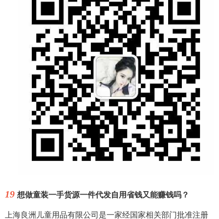
19
想做童装一手货源一件代发自用省钱又能赚钱吗？
上海良洲儿童用品有限公司是一家经国家相关部门批准注册