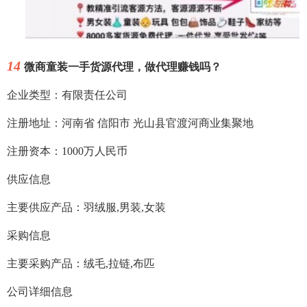
14
微商童装一手货源代理，做代理赚钱吗？
企业类型：有限责任公司
注册地址：河南省 信阳市 光山县官渡河商业集聚地
注册资本：1000万人民币
供应信息
主要供应产品：羽绒服,男装,女装
采购信息
主要采购产品：绒毛,拉链,布匹
公司详细信息