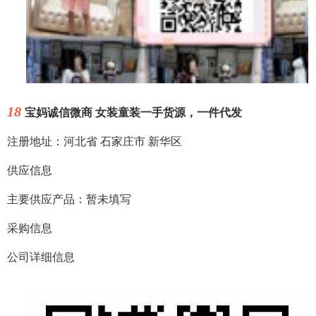
18
宝妈诚信微商 女装童装一手货源，一件代发
注册地址：河北省 石家庄市 新华区
供应信息
主要供应产品：暂未填写
采购信息
公司详细信息