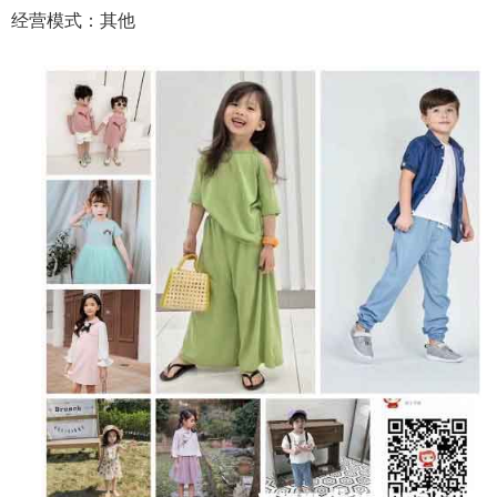
经营模式：其他