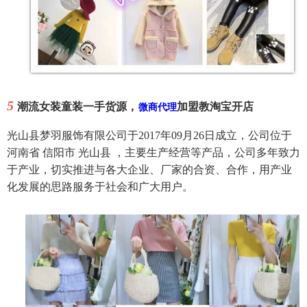
5
潮流女装童装一手货源，
加盟教淘宝开店
微商代理
光山县梦羽服饰有限公司于2017年09月26日成立，公司位于
河南省 信阳市 光山县 ，主要生产经营等产品，公司多年致力
于产业，切实推进与各大企业、厂家的合资、合作，用产业
化发展的思路服务于社会和广大用户。