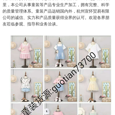
里，本公司从事童装等产品专业生产加工，拥有完整、科学
的质量管理体系。童装产品远销国内外，杭州宣怀贸易有限
公司的诚信、实力和产品质量获得业界的认可。欢迎各界朋
友莅临参观、指导和业务洽谈。