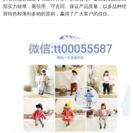
部实力雄厚，重信用、守合同、保证产品质量，以多品种经
营特色和薄利多销的原则，赢得了广大客户的信任。