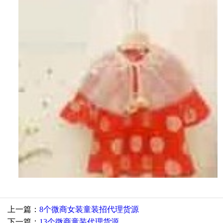
上一篇：
8个微商女装童装招代理货源
下一篇：
13个微商童装代理货源