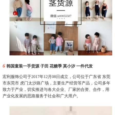
6
韩国童装一手货源 子田 花糖季 莫小汐 一件代发
宏利服饰公司于2017年12月08日成立，公司位于广东省 东莞
市东莞市 虎门太沙路广场，主要生产经营等产品，公司多年
致力于产业，切实推进与各大企业、厂家的合资、合作，用
产业化发展的思路服务于社会和广大用户。