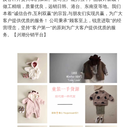
做工精细，质量优良，远销日韩、港台、东南亚等地。我们
本着“诚信合作,互利双赢”的宗旨,与朋友们实现共赢，为广大
客户提供优质的服务！ 公司秉承"顾客至上，锐意进取"的经
营理念，坚持"客户第一"的原则为广大客户提供优质的服
务。【爿潮分销平台】