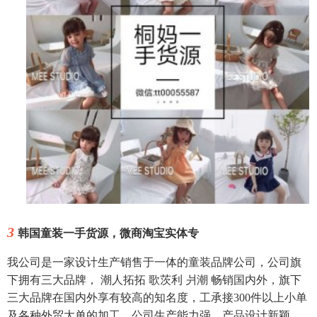
3
韩国童装一手货源，微商淘宝实体专
我公司是一家设计生产销售于一体的童装品牌公司，公司旗
下拥有三大品牌， 潮人拓拓 歌茨利 爿潮 畅销国内外，旗下
三大品牌在国内外享有较高的知名度，工承接300件以上小单
及各种外贸大单的加工。公司生产能力强，产品设计新颖，