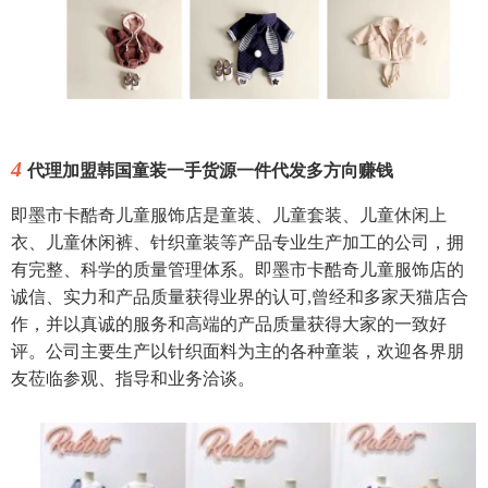
4
代理加盟韩国童装一手货源一件代发多方向赚钱
即墨市卡酷奇儿童服饰店是童装、儿童套装、儿童休闲上
衣、儿童休闲裤、针织童装等产品专业生产加工的公司，拥
有完整、科学的质量管理体系。即墨市卡酷奇儿童服饰店的
诚信、实力和产品质量获得业界的认可,曾经和多家天猫店合
作，并以真诚的服务和高端的产品质量获得大家的一致好
评。公司主要生产以针织面料为主的各种童装，欢迎各界朋
友莅临参观、指导和业务洽谈。