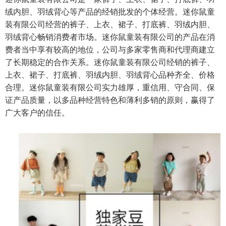
绒内胆、羽绒背心等产品的经销批发的个体经营。迷你鼠童
装有限公司经营的裤子、上衣、裙子、打底裤、羽绒内胆、
羽绒背心畅销消费者市场。迷你鼠童装有限公司的产品在消
费者当中享有较高的地位，公司与多家零售商和代理商建立
了长期稳定的合作关系。迷你鼠童装有限公司经销的裤子、
上衣、裙子、打底裤、羽绒内胆、羽绒背心品种齐全、价格
合理。迷你鼠童装有限公司实力雄厚，重信用、守合同、保
证产品质量，以多品种经营特色和薄利多销的原则，赢得了
广大客户的信任。