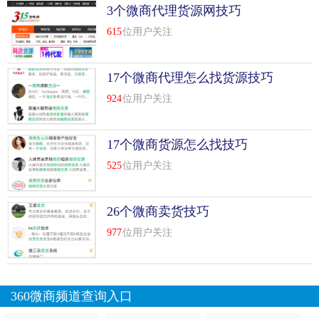
3个微商代理货源网技巧
615
位用户关注
17个微商代理怎么找货源技巧
924
位用户关注
17个微商货源怎么找技巧
525
位用户关注
26个微商卖货技巧
977
位用户关注
360微商频道查询入口