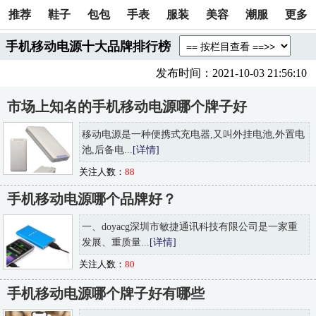
推荐
鞋子
包包
手表
服装
美容
潮服
更多
手机移动电源十大品牌排行榜
发布时间：2021-10-03 21:56:10
市场上知名的手机移动电源哪个牌子好
移动电源是一种便携式充电器,又叫外挂电池,外置电
池,后备电...
[详情]
关注人数：
88
手机移动电源哪个品牌好？
一、doyacg深圳市敏捷通讯科技有限公司是一家重
发展、重质量...
[详情]
关注人数：
80
手机移动电源哪个牌子好有哪些