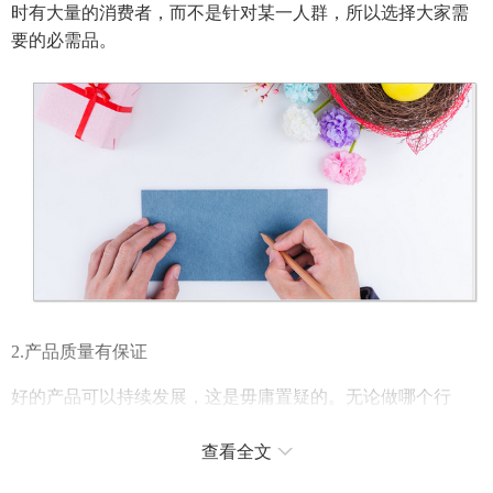
时有大量的消费者，而不是针对某一人群，所以选择大家需
要的必需品。
2.产品质量有保证
好的产品可以持续发展，这是毋庸置疑的。无论做哪个行
业，想卖什么，一定要做，千万不要选择小作坊或者没有产
品。好的产品是市场发展的首要条件。如果你给客户带来安
查看全文
心和好的结果，客户自然会更加信任你，回购率高，会自发