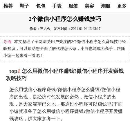
推荐
鞋子
包包
手表
服装
美容
潮服
更多
2个微信小程序怎么赚钱技巧
作者：三六幺
发布时间：2021-01-04 13:43:17
导语
本文整理了全网深受用户关注的2个微信小程序怎么赚钱技巧经
验知识，可以帮助您全面了解代理怎么做，小白也能成为高手，跟随
小编一起来看一看吧！
top
1
怎么用微信小程序赚钱?微信小程序开发赚钱
攻略技巧
怎么用微信小程序赚钱?微信小程序怎么赚钱?微信小程
序的出现，是经济时代发展的必然，微信小程序的出
现，是大家渴望已久地，那通过小程序可以赚钱吗?下面
小编就准备了怎么用微信小程序赚钱?微信小程序开发赚
钱攻略，供大家参考一下。