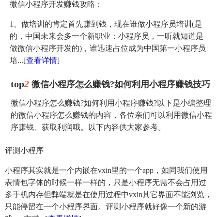
微信小程序开发赚钱攻略：
1、做培训的肯定首先赚到钱，现在谁做小程序员培训(是
的，中国未来会多一个新职业：小程序员，一听就知道是
做微信小程序开发的)，谁迅速占位成为中国第一小程序员
培...
[
查看详情
]
top
2
微信小程序怎么赚钱?如何利用小程序赚钱技巧
微信小程序怎么赚钱?如何利用小程序赚钱?以下是小编整理
的微信小程序怎么赚钱的内容，各位亲们可以利用微信小程
序赚钱、获取利润哦。以下内容供大家参考。
评测小程序
小程序其实就是一个内嵌在vxin里的一个app，如同我们使用
表情包字体的时候一样一样的，只是小程序无需不会占用过
多手机内存但弊端就是在使用过程中vxin其它界面不能浏览，
只能停留在一个小程序界面。评测小程序就好像一个新的游