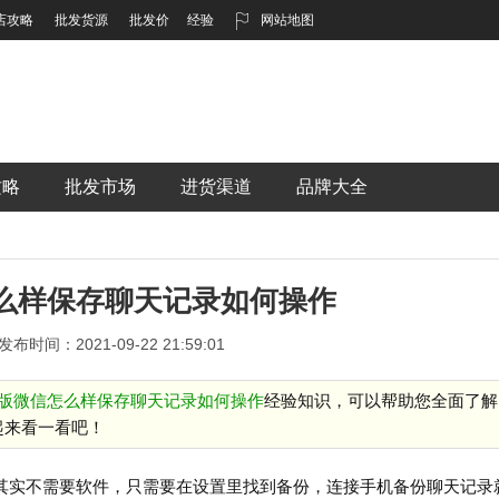
店攻略
批发货源
批发价
经验
网站地图
攻略
批发市场
进货渠道
品牌大全
么样保存聊天记录如何操作
发布时间：2021-09-22 21:59:01
版微信怎么样保存聊天记录如何操作
经验知识，可以帮助您全面了解
起来看一看吧！
其实不需要软件，只需要在设置里找到备份，连接手机备份聊天记录