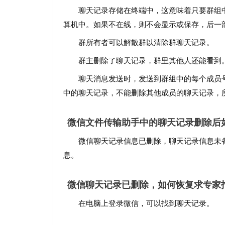
聊天记录存储在终端中，这意味着只要群组
算机中。如果不在线，则不会显示或保存，后一
群所有者可以解散群以清除群聊天记录。
群主删除了聊天记录，群里其他人还能看到
聊天消息发送时，发送到群组中的每个成员
中的聊天记录，不能删除其他成员的聊天记录，
微信文件传输助手中的聊天记录删除后
微信聊天记录信息已删除，聊天记录信息未
息。
微信聊天记录已删除，如何恢复求专家指
在电脑上登录微信，可以找到聊天记录。