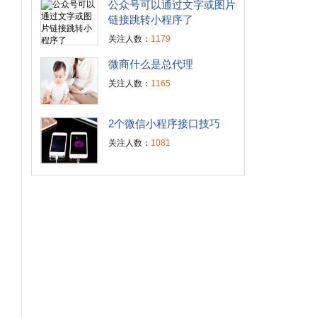
公众号可以通过文字或图片
链接跳转小程序了
关注人数：
1179
微商什么是总代理
关注人数：
1165
2个微信小程序接口技巧
关注人数：
1081