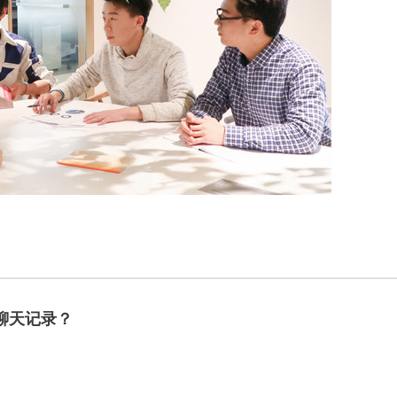
聊天记录？