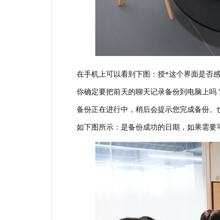
在手机上可以看到下图：授*这个界面是否
你确定要把前天的聊天记录备份到电脑上吗
备份正在进行中，稍后会提示您完成备份。
如下图所示：是备份成功的日期，如果需要