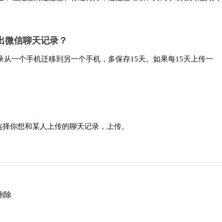
。
出微信聊天记录？
从一个手机迁移到另一个手机，多保存15天。如果每15天上传一
选择你想和某人上传的聊天记录，上传。
删除