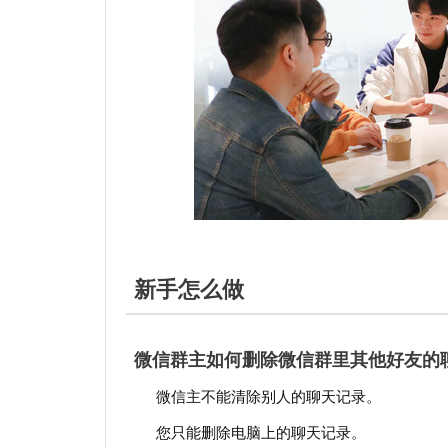
新手怎么做
微信群主如何删除微信群里其他好友的
微信主不能清除别人的聊天记录。
您只能删除电脑上的聊天记录。