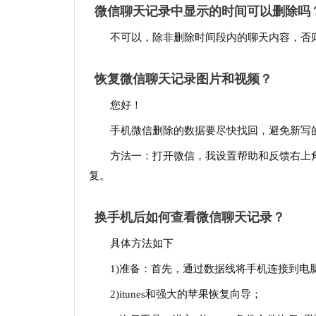
微信聊天记录中显示的时间可以删除吗
不可以，除非删除时间段内的聊天内容，否
恢复微信聊天记录图片和视频？
您好！
手机微信删除的数据要尽快找回，避免新写
方法一：打开微信，我设置帮助和反馈右上
复。
换手机后如何查看微信聊天记录？
具体方法如下
1)准备：首先，通过数据线将手机连接到电
2)itunes和强大的苹果恢复向导；