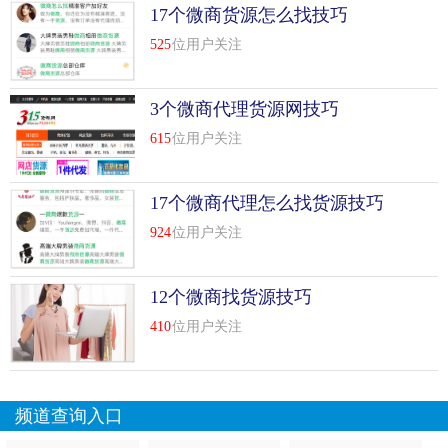
17个微商货源怎么找技巧
525
位用户关注
3个微商代理货源网技巧
615
位用户关注
17个微商代理怎么找货源技巧
924
位用户关注
12个微商找货源技巧
410
位用户关注
频道查询入口