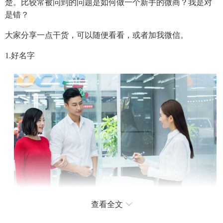
楚。比较常被问到的问题是如何做一个新手的微商？我是对
是错？
大家分享一点干货，可以随便看看，或者加我微信。
1.好名字
查看全文
一个好的名字，容易传播，可以让你的知名度提高数倍。比