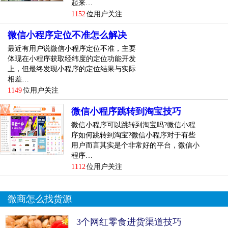
起来…
1152
位用户关注
微信小程序定位不准怎么解决
最近有用户说微信小程序定位不准，主要
体现在小程序获取经纬度的定位功能开发
上，但最终发现小程序的定位结果与实际
相差…
1149
位用户关注
微信小程序跳转到淘宝技巧
微信小程序可以跳转到淘宝吗?微信小程
序如何跳转到淘宝?微信小程序对于有些
用户而言其实是个非常好的平台，微信小
程序…
1112
位用户关注
微商怎么找货源
3个网红零食进货渠道技巧