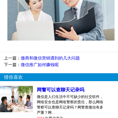
上一篇：
微商和微信营销遇到的几大问题
下一篇：
微信推广如何赚钱呢
猜你喜欢
网警可以查聊天记录吗
微信是人们生活中不可缺少的社交软件，
网络安全也是网络警察的责任，那么网络
警察可以查聊天记录吗？网警查微信有多
严重？网…