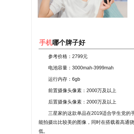
手机
哪个牌子好
参考价格：2799元
电池容量：3000mah-3999mah
运行内存：6gb
前置摄像头像素：2000万及以上
后置摄像头像素：2000万及以上
三星家的这款单品在2019适合学生党
能拍摄出比较美的图像，同时在搭载着高通骁
低。