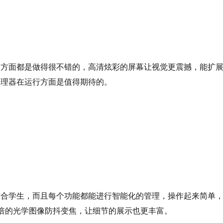
它方面都是做得很不错的，高清炫彩的屏幕让视觉更震撼，能扩
处理器在运行方面是值得期待的。
适合学生，而且每个功能都能进行智能化的管理，操作起来简单
倍的光学图像防抖变焦，让细节的展示也更丰富。