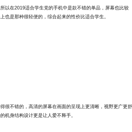
所以在2019适合学生党的手机中是款不错的单品，屏幕也比较
手上也是那种很轻便的，综合起来的性价比适合学生。
做得很不错的，高清的屏幕在画面的呈现上更清晰，视野更广更
特的机身结构设计更是让人爱不释手。