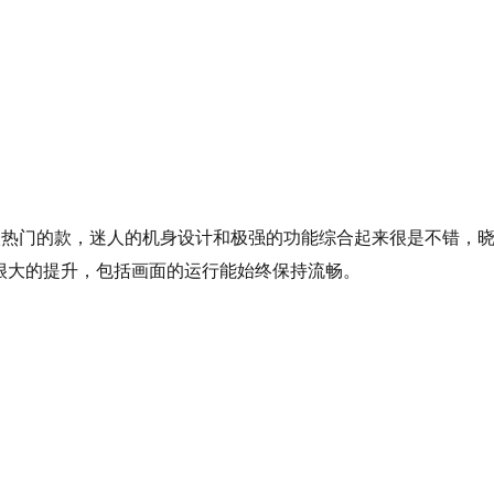
很热门的款，迷人的机身设计和极强的功能综合起来很是不错，
效率有很大的提升，包括画面的运行能始终保持流畅。