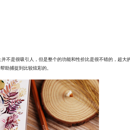
观上并不是很吸引人，但是整个的功能和性价比是很不错的，超大
能帮助捕捉到比较炫彩的。