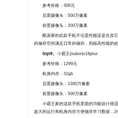
参考价格：308元
后置摄像头：500万像素
前置摄像头：200万像素
酷派家的此款手机不论是性能还是在其
的储存空间满足日常的储存，四核高性能的
top9、
小霸王(subor)s18plus
参考价格：1299元
机身内存：32gb
后置摄像头：1300万像素
前置摄像头：500万像素
小霸王家的这款手机里面的功能设计很
超大的运行和机身内存方便储存学习数据，2