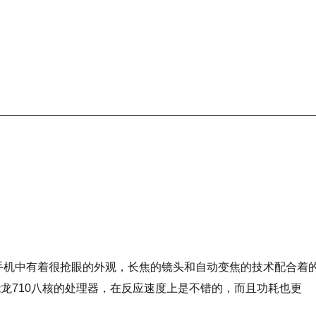
的手机中有着很抢眼的外观，长焦的镜头和自动变焦的技术配合着
龙710八核的处理器，在反应速度上是不错的，而且功耗也更