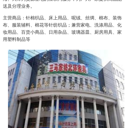
送及分理业务。
主营商品：针棉织品、床上用品、呢绒、丝绸、棉布、装饰
布、服装辅料、棉花等针纺织品；兼营家电、洗涤用品、化
妆用品、百货小商品、日用杂品、玻璃器皿、厨房用具、家
用塑料制品等