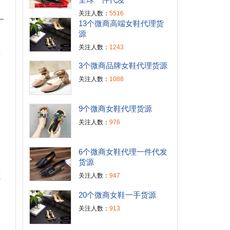
关注人数：
5516
13个微商高端女鞋代理货
源
关注人数：
1243
缺
3个微商品牌女鞋代理货源
关注人数：
1088
9个微商女鞋代理货源
关注人数：
976
6个微商女鞋代理一件代发
货源
源
关注人数：
947
20个微商女鞋一手货源
关注人数：
913