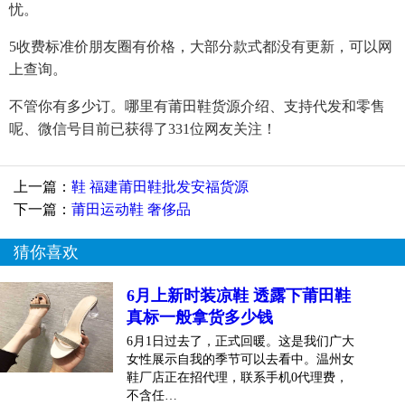
忧。
5收费标准价朋友圈有价格，大部分款式都没有更新，可以网
上查询。
不管你有多少订。哪里有莆田鞋货源介绍、支持代发和零售
呢、微信号目前已获得了331位网友关注！
上一篇：
鞋 福建莆田鞋批发安福货源
下一篇：
莆田运动鞋 奢侈品
猜你喜欢
6月上新时装凉鞋 透露下莆田鞋
真标一般拿货多少钱
6月1日过去了，正式回暖。这是我们广大
女性展示自我的季节可以去看中。温州女
鞋厂店正在招代理，联系手机0代理费，
不含任…