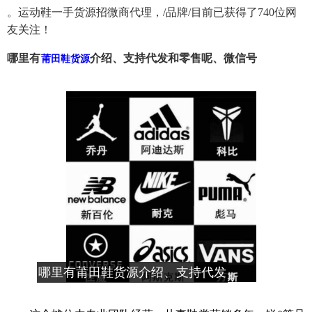
。运动鞋一手货源招微商代理，/品牌/目前已获得了740位网
友关注！
哪里有
介绍、支持代发和零售呢、微信号
莆田鞋货源
哪里有莆田鞋货源介绍、支持代发
和零售呢、微信号