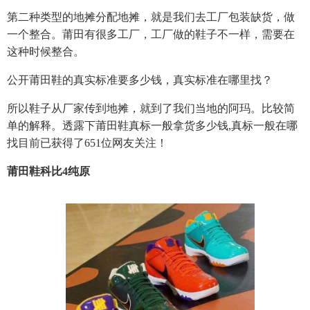
第二种类型的地摊分配地摊，就是我们去工厂包装缺货，做
一个整合。莆田有很多工厂，工厂做的鞋子不一样，需要在
这种时候整合。
公开莆田鞋的真实标准要多少钱，真实标准在哪里找？
所以鞋子从厂家传到地摊，就到了我们当地的阿玛。比较简
单的解释。透露下莆田鞋真标一般拿货多少钱,真标一般在哪
找目前已获得了651位网友关注！
莆田鞋科比4纯原