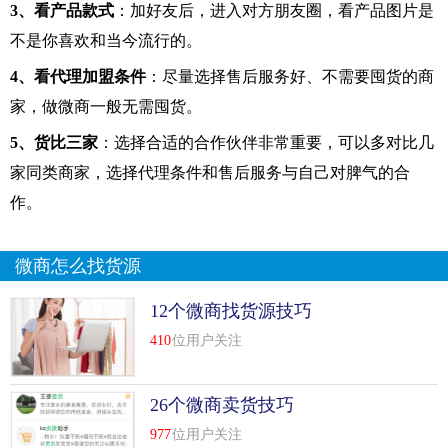
3、看产品款式
：加好友后，进入对方朋友圈，看产品图片是
不是你喜欢和当今流行的。
4、看代理加盟条件
：尽量选择售后服务好、不需要囤货的商
家，做微商一般无需囤货。
5、货比三家
：选择合适的合作伙伴非常重要，可以多对比几
家同类商家，选择代理条件和售后服务与自己对脾气的合
作。
微商怎么找货源
12个微商找货源技巧
410
位用户关注
26个微商卖货技巧
977
位用户关注