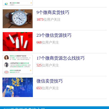
9个微商卖货技巧
1073
位用户关注
23个微信货源技巧
668
位用户关注
17个微商货源怎么找技巧
525
位用户关注
微信卖货技巧
653
位用户关注