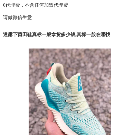
0代理费，不含任何加盟代理费
请做微信生意
透露下莆田鞋真标一般拿货多少钱,真标一般在哪找