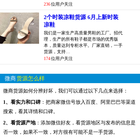
236
位用户关注
2个时装凉鞋货源 6月上新时装
凉鞋
我们是一家生产高质量男鞋的工厂。招代
理，生产的所有鞋子都是市场的优秀版
本，质量达到专柜水平。厂家直销，一手
货源，支持…
174
位用户关注
微商
货源怎么样
微商货源如何分辨好坏，我们可以通过以下几点来选择：
1、看实力和口碑
：把商家微信号放入百度、阿里巴巴等渠道
搜索，看其详情和口碑。
2、看货源产地
：添加微信好友，看货源地区与发布的信息是
否一致，如果不一致，对方很有可能不是一手货源。