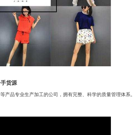
一手货源
料等产品专业生产加工的公司，拥有完整、科学的质量管理体系