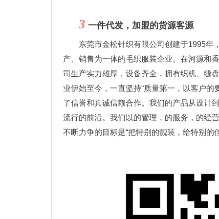
3
一件代发，加盟的货源客源
东莞市金松针织有限公司创建于1995
产、销售为一体的毛织服装企业。在河源和香
司生产实力雄厚，设备齐全，拥有织机、缝盘
业伊始至今，一直坚持“质量第一，以客户的
了信誉和真诚信赖合作。我们的产品从设计
流行的前沿。我们以的管理，的服务，的经
不断力争的目标是“把特别的靓装，给特别的佳