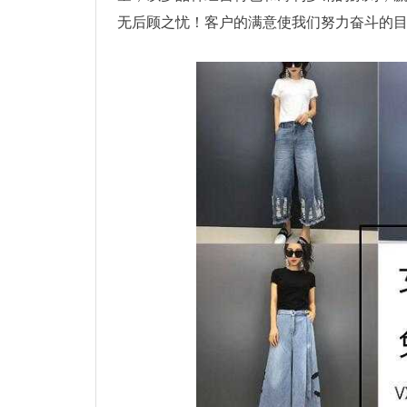
无后顾之忧！客户的满意使我们努力奋斗的