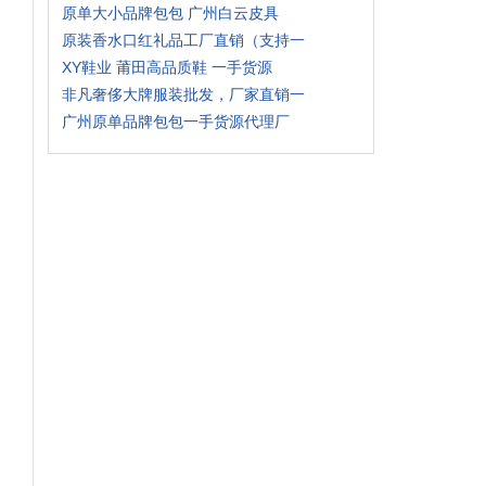
原单大小品牌包包 广州白云皮具
原装香水口红礼品工厂直销（支持一
XY鞋业 莆田高品质鞋 一手货源
非凡奢侈大牌服装批发，厂家直销一
广州原单品牌包包一手货源代理厂
。