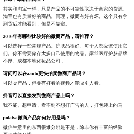
其实和淘宝一样，只是产品的不可靠性取决于商家的货源。
淘宝也有质量好的商品。同理，微商有好有坏。这个只有拿
到货后才能看到，但是不靠谱。
2016年有哪些比较好的微商产品，请推荐？
可以选择一些常规产品。护肤品很好。每个人都应该使用它
们。你不需要储存太多自己使用的物品。露丝医疗护肤品牌
不厚。成都本地化妆品公司，
请问可以在aauto更快拍卖微商产品吗？
可以卖产品，但要有好看的视频才能吸引人看。
抖音可以直接发到微商产品上吗？
我不能。想申请，看不到不想打广告的人，打包装上的马
polaiya微商产品如何好用是吗？
微信生意里的东西很难分辨是不是，除非你有丰富的经验，