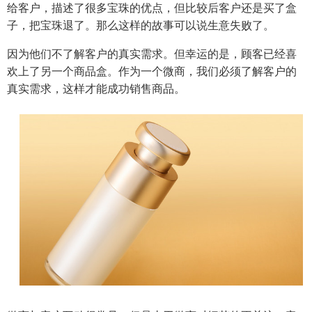
给客户，描述了很多宝珠的优点，但比较后客户还是买了盒
子，把宝珠退了。那么这样的故事可以说生意失败了。
因为他们不了解客户的真实需求。但幸运的是，顾客已经喜
欢上了另一个商品盒。作为一个微商，我们必须了解客户的
真实需求，这样才能成功销售商品。