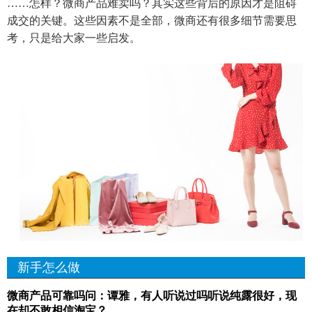
……怎样？微商产品难卖吗？其实这些背后的原因才是阻碍
成交的关键。这些因素不是全部，微商还有很多细节需要思
考，只是给大家一些启发。
新手怎么做
微商产品可靠吗问：谭雅，有人听说过吗听说纯露很好，现
在却不敢相信淘宝？