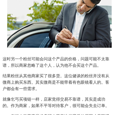
这时另一个粉丝可能会问这个产品的价格，问题可能不太靠
谱，所以商家忽略了这个人，认为他不会买这个产品。
结果粉丝从其他商家买了很多货。这位健谈的粉丝并没有从
微商上购买东西。其实微商是不能带着有色眼镜看人的。客
户都会有一些需求。
就像乞丐买项链一样，店家觉得交易不靠谱，其实是成功
的。作为商家，如果不平等对待客户，很可能会失去订单。