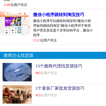
1149
位用户关注
微信小程序跳转到淘宝技巧
微信小程序可以跳转到淘宝吗?微信小程
序如何跳转到淘宝?微信小程序对于有些
用户而言其实是个非常好的平台，微信小
程序…
1112
位用户关注
微商怎么找货源
13个微商代理找货源技巧
865
位用户关注
2个童装厂家批发货源技巧
453
位用户关注