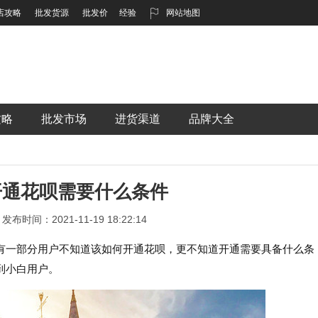
店攻略
批发货源
批发价
经验
网站地图
攻略
批发市场
进货渠道
品牌大全
开通花呗需要什么条件
发布时间：2021-11-19 18:22:14
有一部分用户不知道该如何开通花呗，更不知道开通需要具备什么条
到小白用户。