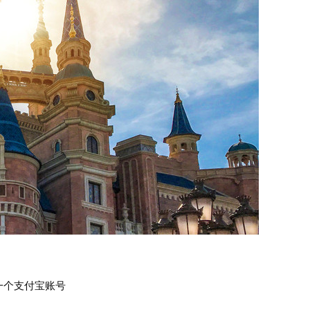
一个支付宝账号