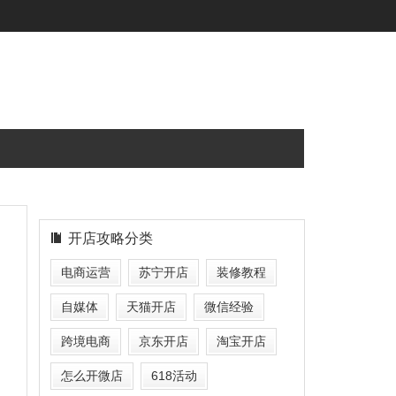
开店攻略分类
电商运营
苏宁开店
装修教程
自媒体
天猫开店
微信经验
跨境电商
京东开店
淘宝开店
怎么开微店
618活动