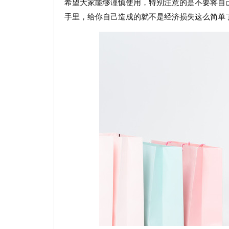
希望大家能够谨慎使用，特别注意的是不要将自
手里，给你自己造成的就不是经济损失这么简单