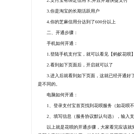
2.支付宝有绑定信用卡,并且开通快捷支付
3.你是淘宝的长期活跃用户
4.你的芝麻信用分达到了600分以上
二、开通步骤：
手机如何开通：
1.登陆手机支付宝，就可以看见【蚂蚁花呗
2.看到如下页面后，开启就可以了
3.进入后就看到如下页面，这就已经开通
是不同的。
电脑如何开通：
1、登录支付宝首页找到花呗服务（如花呗
2、填写信息（服务协议默认勾选），输入
以上就是花呗的开通步骤，大家看完应该就