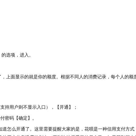
】的选项，进入。
好了，上面显示的就是你的额度。根据不同人的消费记录，每个人的额
不支持用户则不显示入口），【开通】；
支付密码【确定】。
知道怎么开通了。这里需要提醒大家的是，花呗是一种信用支付方式