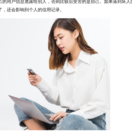
己的用户信息透露给别人，否则比较后受苦的是自己。如果落到坏人
了，还会影响到个人的信用记录。