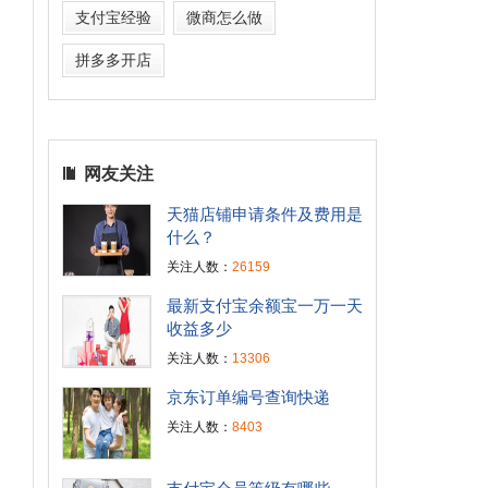
支付宝经验
微商怎么做
拼多多开店
网友关注
天猫店铺申请条件及费用是
什么？
关注人数：
26159
最新支付宝余额宝一万一天
收益多少
关注人数：
13306
京东订单编号查询快递
关注人数：
8403