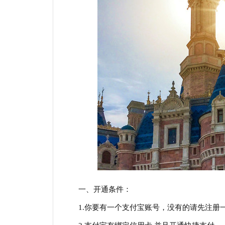
一、开通条件：
1.你要有一个支付宝账号，没有的请先注册